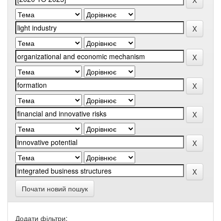
Почати новий пошук
Додати фільтри: