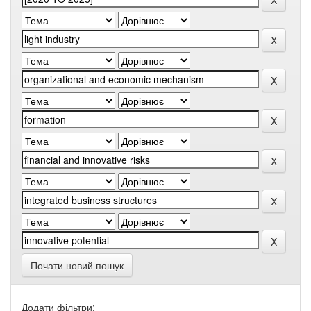
Почати новий пошук
Додати фільтри: