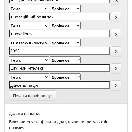
Почати новий пошук
Додати фільтри:
Використовуйте фільтри для уточнення результатів
пошуку.