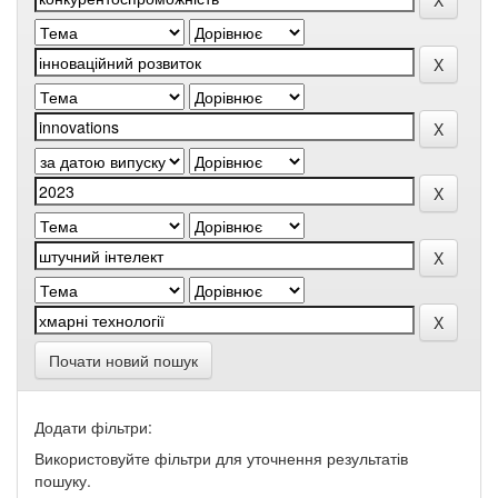
Почати новий пошук
Додати фільтри:
Використовуйте фільтри для уточнення результатів
пошуку.