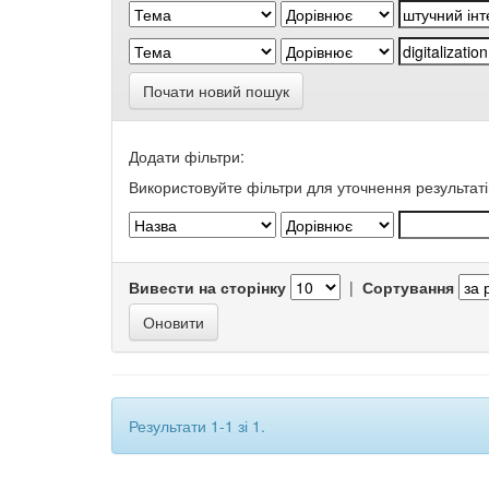
Почати новий пошук
Додати фільтри:
Використовуйте фільтри для уточнення результаті
Вивести на сторінку
|
Сортування
Результати 1-1 зі 1.