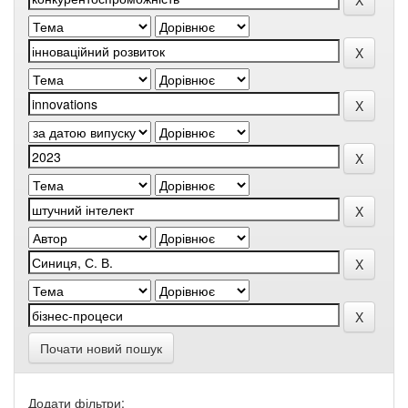
Почати новий пошук
Додати фільтри: