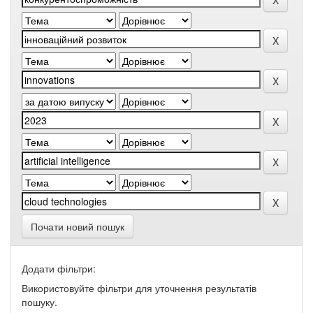
Почати новий пошук
Додати фільтри:
Використовуйте фільтри для уточнення результатів
пошуку.