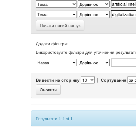
Почати новий пошук
Додати фільтри:
Використовуйте фільтри для уточнення результаті
Вивести на сторінку
|
Сортування
Результати 1-1 зі 1.