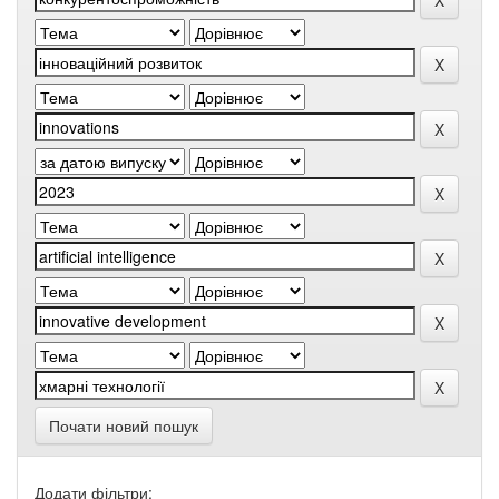
Почати новий пошук
Додати фільтри: