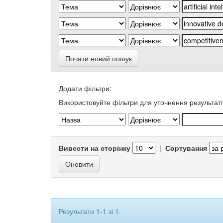
Почати новий пошук
Додати фільтри:
Використовуйте фільтри для уточнення результаті
Вивести на сторінку
|
Сортування
Результати 1-1 зі 1.