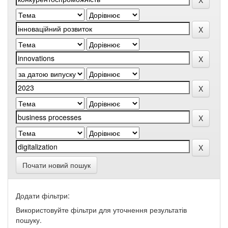
Почати новий пошук
Додати фільтри:
Використовуйте фільтри для уточнення результатів
пошуку.