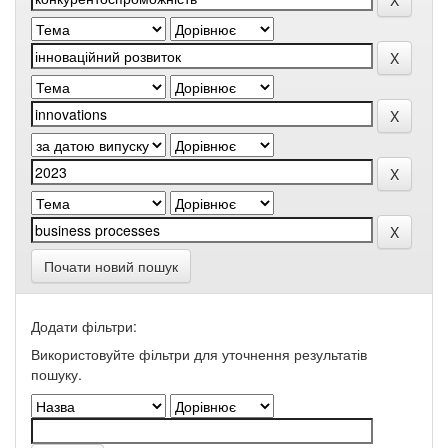
Почати новий пошук
Додати фільтри:
Використовуйте фільтри для уточнення результатів
пошуку.