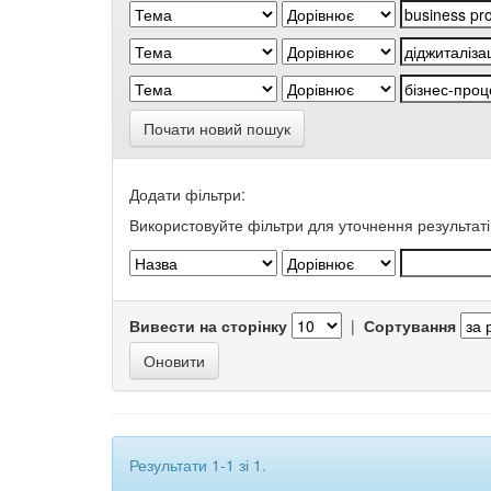
Почати новий пошук
Додати фільтри:
Використовуйте фільтри для уточнення результаті
Вивести на сторінку
|
Сортування
Результати 1-1 зі 1.