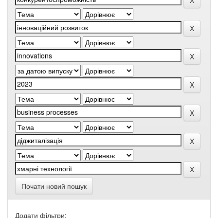
Почати новий пошук
Додати фільтри: