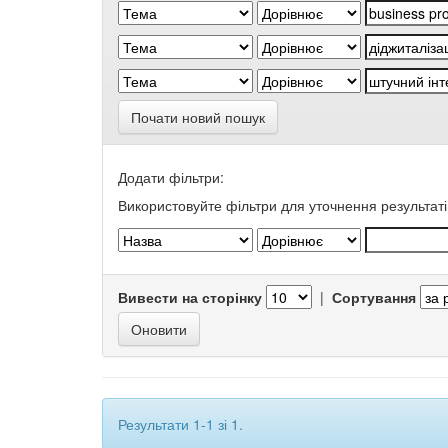
Почати новий пошук
Додати фільтри:
Використовуйте фільтри для уточнення результаті
Вивести на сторінку
|
Сортування
Результати 1-1 зі 1.