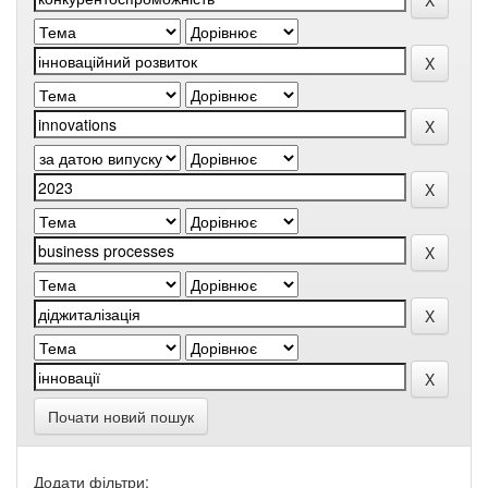
Почати новий пошук
Додати фільтри: