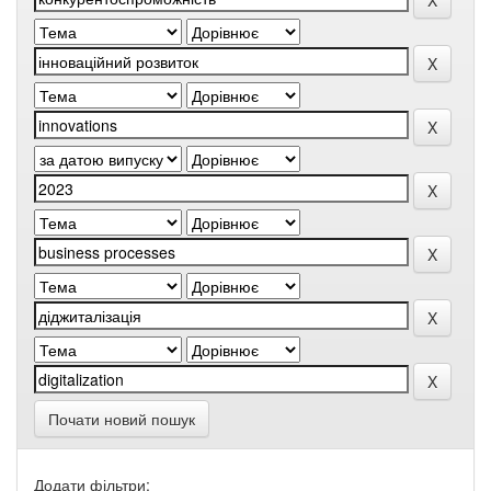
Почати новий пошук
Додати фільтри: