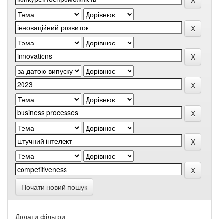
Почати новий пошук
Додати фільтри: