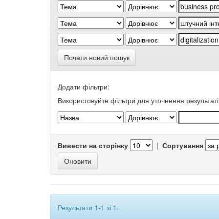
Почати новий пошук
Додати фільтри:
Використовуйте фільтри для уточнення результаті
Вивести на сторінку
|
Сортування
Результати 1-1 зі 1.