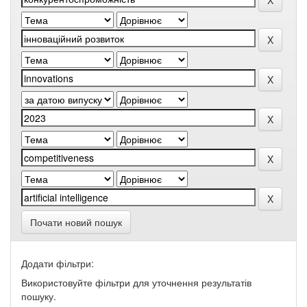
Почати новий пошук
Додати фільтри:
Використовуйте фільтри для уточнення результатів
пошуку.