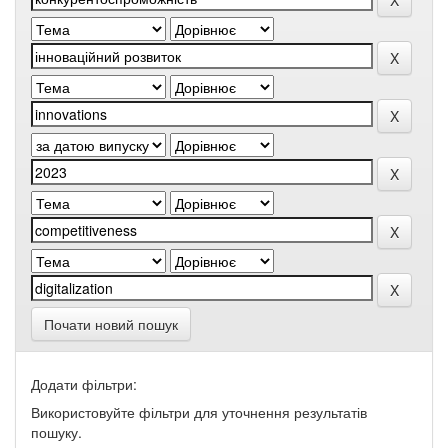
Почати новий пошук
Додати фільтри:
Використовуйте фільтри для уточнення результатів
пошуку.