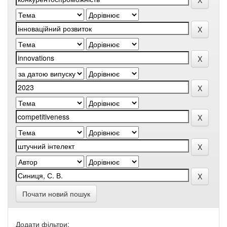
Почати новий пошук
Додати фільтри: