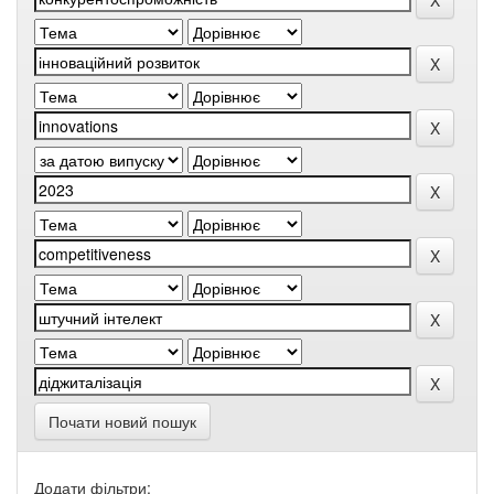
Почати новий пошук
Додати фільтри: