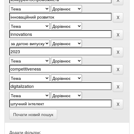
Почати новий пошук
Додати фільтри: