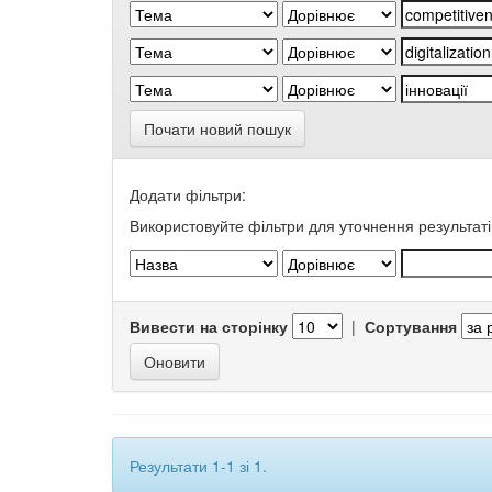
Почати новий пошук
Додати фільтри:
Використовуйте фільтри для уточнення результаті
Вивести на сторінку
|
Сортування
Результати 1-1 зі 1.