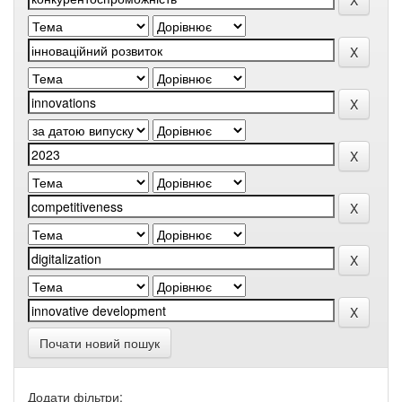
Почати новий пошук
Додати фільтри: