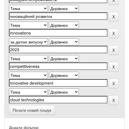
Почати новий пошук
Додати фільтри: