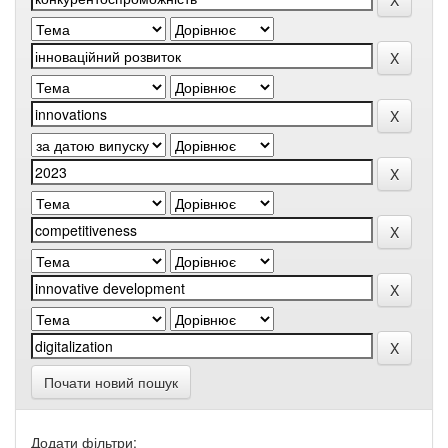
Почати новий пошук
Додати фільтри: