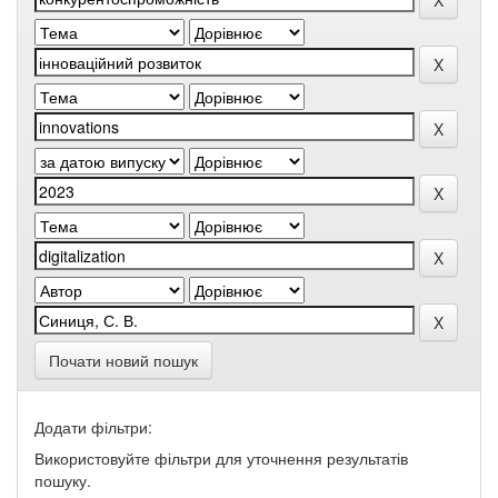
Почати новий пошук
Додати фільтри:
Використовуйте фільтри для уточнення результатів
пошуку.