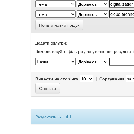
Почати новий пошук
Додати фільтри:
Використовуйте фільтри для уточнення результаті
Вивести на сторінку
|
Сортування
Результати 1-1 зі 1.