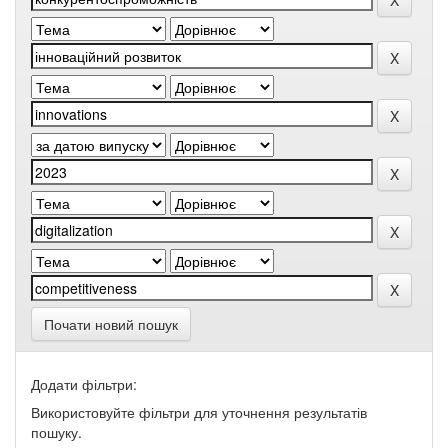
Почати новий пошук
Додати фільтри:
Використовуйте фільтри для уточнення результатів
пошуку.