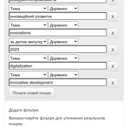
Почати новий пошук
Додати фільтри:
Використовуйте фільтри для уточнення результатів
пошуку.