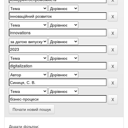
Почати новий пошук
Додати фільтри: