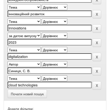
Почати новий пошук
Додати фільтри: