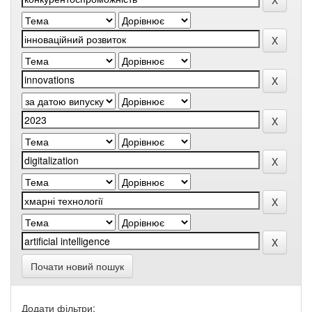
Почати новий пошук
Додати фільтри: