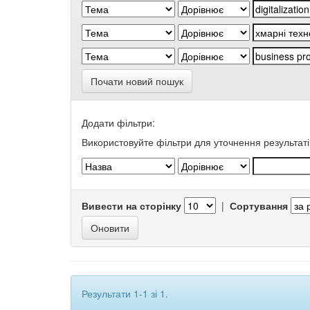
Почати новий пошук
Додати фільтри:
Використовуйте фільтри для уточнення результаті
Вивести на сторінку
|
Сортування
Результати 1-1 зі 1.