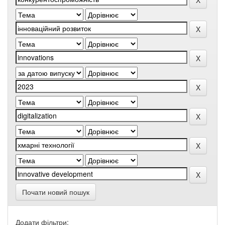
Почати новий пошук
Додати фільтри: