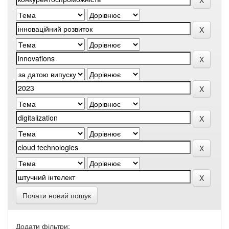
Почати новий пошук
Додати фільтри: