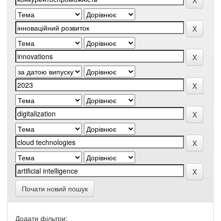
Почати новий пошук
Додати фільтри: