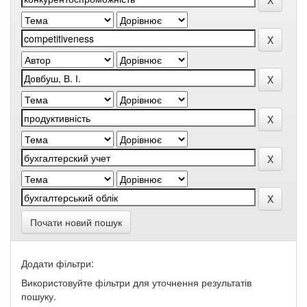
Почати новий пошук
Додати фільтри:
Використовуйте фільтри для уточнення результатів
пошуку.