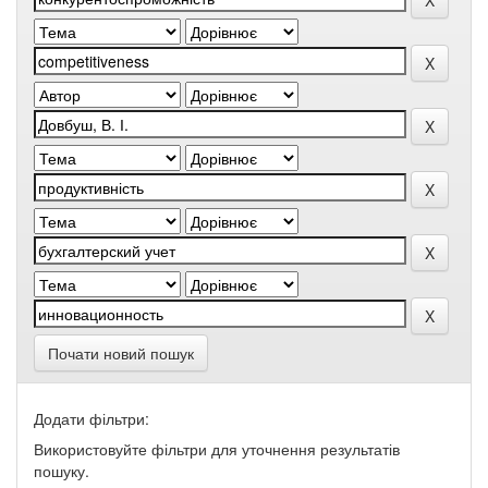
Почати новий пошук
Додати фільтри:
Використовуйте фільтри для уточнення результатів
пошуку.