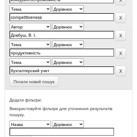
Почати новий пошук
Додати фільтри:
Використовуйте фільтри для уточнення результатів
пошуку.