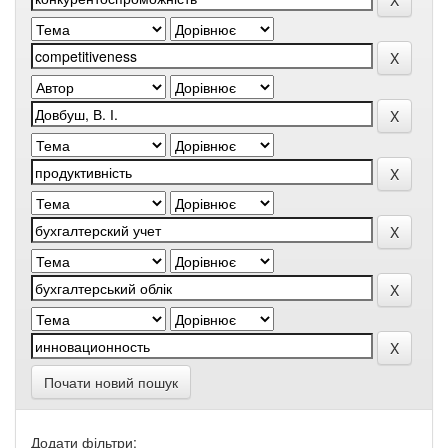
Почати новий пошук
Додати фільтри: