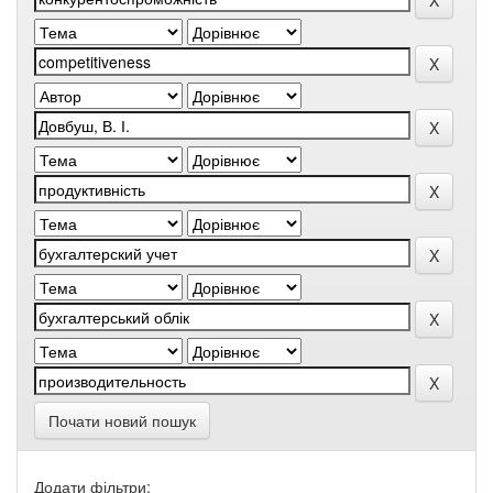
Почати новий пошук
Додати фільтри: