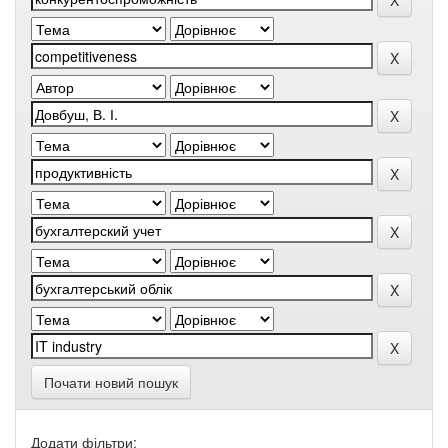
Почати новий пошук
Додати фільтри: