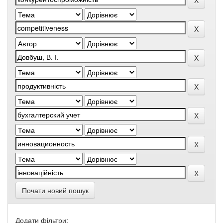
Почати новий пошук
Додати фільтри: