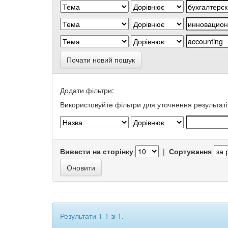
Почати новий пошук
Додати фільтри:
Використовуйте фільтри для уточнення результаті
Вивести на сторінку
|
Сортування
Результати 1-1 зі 1.