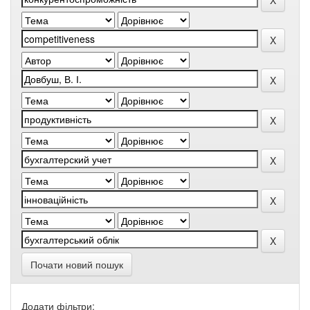
Почати новий пошук
Додати фільтри: