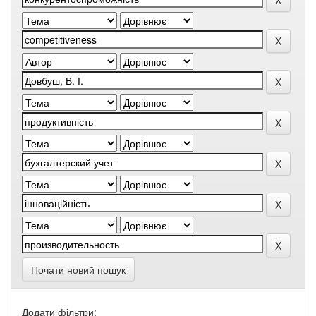
Почати новий пошук
Додати фільтри: