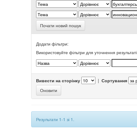
Почати новий пошук
Додати фільтри:
Використовуйте фільтри для уточнення результаті
Вивести на сторінку
|
Сортування
Результати 1-1 зі 1.